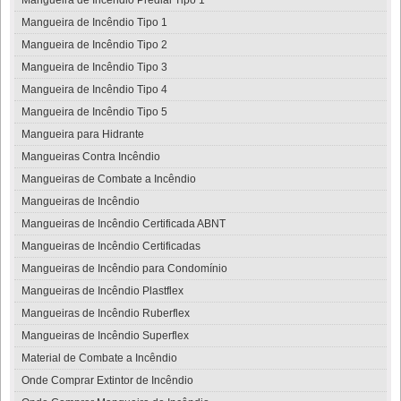
Mangueira de Incêndio Predial Tipo 1
Mangueira de Incêndio Tipo 1
Mangueira de Incêndio Tipo 2
Mangueira de Incêndio Tipo 3
Mangueira de Incêndio Tipo 4
Mangueira de Incêndio Tipo 5
Mangueira para Hidrante
Mangueiras Contra Incêndio
Mangueiras de Combate a Incêndio
Mangueiras de Incêndio
Mangueiras de Incêndio Certificada ABNT
Mangueiras de Incêndio Certificadas
Mangueiras de Incêndio para Condomínio
Mangueiras de Incêndio Plastflex
Mangueiras de Incêndio Ruberflex
Mangueiras de Incêndio Superflex
Material de Combate a Incêndio
Onde Comprar Extintor de Incêndio