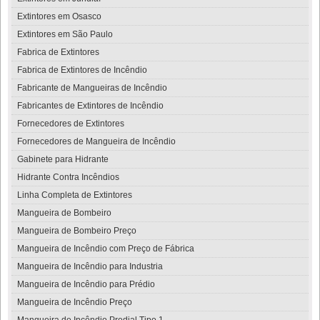
Extintores em Osasco
Extintores em São Paulo
Fabrica de Extintores
Fabrica de Extintores de Incêndio
Fabricante de Mangueiras de Incêndio
Fabricantes de Extintores de Incêndio
Fornecedores de Extintores
Fornecedores de Mangueira de Incêndio
Gabinete para Hidrante
Hidrante Contra Incêndios
Linha Completa de Extintores
Mangueira de Bombeiro
Mangueira de Bombeiro Preço
Mangueira de Incêndio com Preço de Fábrica
Mangueira de Incêndio para Industria
Mangueira de Incêndio para Prédio
Mangueira de Incêndio Preço