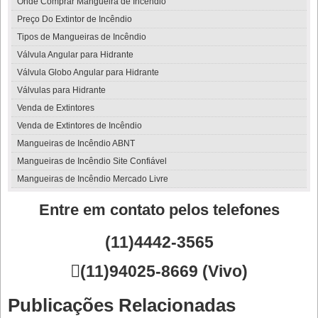
Onde Comprar Mangueira de Incêndio
Preço Do Extintor de Incêndio
Tipos de Mangueiras de Incêndio
Válvula Angular para Hidrante
Válvula Globo Angular para Hidrante
Válvulas para Hidrante
Venda de Extintores
Venda de Extintores de Incêndio
Mangueiras de Incêndio ABNT
Mangueiras de Incêndio Site Confiável
Mangueiras de Incêndio Mercado Livre
Entre em contato pelos telefones
(11)4442-3565

(11)94025-8669 (Vivo)
Publicações Relacionadas