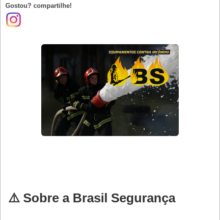
Gostou? compartilhe!
⚠️ Sobre a Brasil Segurança