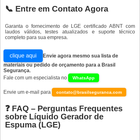
📞 Entre em Contato Agora
Garanta o fornecimento de LGE certificado ABNT com
laudos válidos, testes atualizados e suporte técnico
completo para sua empresa.
clique aqui
Envie agora mesmo sua lista de
materiais ou pedido de orçamento para a Brasil
Segurança.
Fale com um especialista no
WhatsApp
Envie um e-mail para
contato@brasilseguranca.com
❓ FAQ – Perguntas Frequentes
sobre Líquido Gerador de
Espuma (LGE)