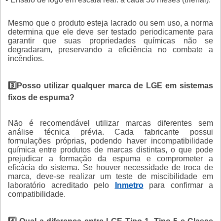
Mesmo que o produto esteja lacrado ou sem uso, a norma
determina que ele deve ser testado periodicamente para
garantir que suas propriedades químicas não se
degradaram, preservando a eficiência no combate a
incêndios.
3️⃣Posso utilizar qualquer marca de LGE em sistemas
fixos de espuma?
Não é recomendável utilizar marcas diferentes sem
análise técnica prévia. Cada fabricante possui
formulações próprias, podendo haver incompatibilidade
química entre produtos de marcas distintas, o que pode
prejudicar a formação da espuma e comprometer a
eficácia do sistema. Se houver necessidade de troca de
marca, deve-se realizar um teste de miscibilidade em
laboratório acreditado pelo
Inmetro
para confirmar a
compatibilidade.