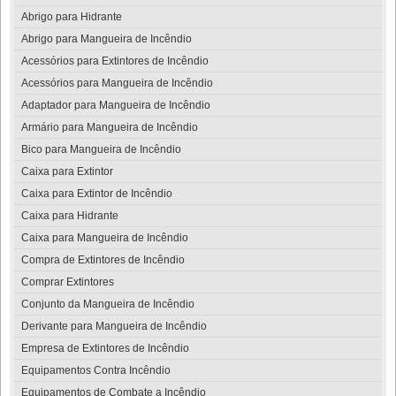
Abrigo para Hidrante
Abrigo para Mangueira de Incêndio
Acessórios para Extintores de Incêndio
Acessórios para Mangueira de Incêndio
Adaptador para Mangueira de Incêndio
Armário para Mangueira de Incêndio
Bico para Mangueira de Incêndio
Caixa para Extintor
Caixa para Extintor de Incêndio
Caixa para Hidrante
Caixa para Mangueira de Incêndio
Compra de Extintores de Incêndio
Comprar Extintores
Conjunto da Mangueira de Incêndio
Derivante para Mangueira de Incêndio
Empresa de Extintores de Incêndio
Equipamentos Contra Incêndio
Equipamentos de Combate a Incêndio