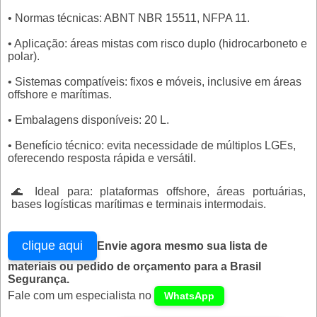
• Normas técnicas: ABNT NBR 15511, NFPA 11.
• Aplicação: áreas mistas com risco duplo (hidrocarboneto e
polar).
• Sistemas compatíveis: fixos e móveis, inclusive em áreas
offshore e marítimas.
• Embalagens disponíveis: 20 L.
• Benefício técnico: evita necessidade de múltiplos LGEs,
oferecendo resposta rápida e versátil.
🌊 Ideal para: plataformas offshore, áreas portuárias,
bases logísticas marítimas e terminais intermodais.
clique aqui
Envie agora mesmo sua lista de
materiais ou pedido de orçamento para a Brasil
Segurança.
Fale com um especialista no
WhatsApp