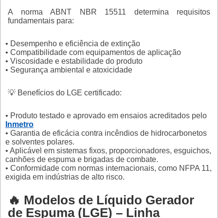
A norma ABNT NBR 15511 determina requisitos
fundamentais para:
• Desempenho e eficiência de extinção
• Compatibilidade com equipamentos de aplicação
• Viscosidade e estabilidade do produto
• Segurança ambiental e atoxicidade
💡 Benefícios do LGE certificado:
• Produto testado e aprovado em ensaios acreditados pelo
Inmetro
• Garantia de eficácia contra incêndios de hidrocarbonetos
e solventes polares.
• Aplicável em sistemas fixos, proporcionadores, esguichos,
canhões de espuma e brigadas de combate.
• Conformidade com normas internacionais, como NFPA 11,
exigida em indústrias de alto risco.
🔥 Modelos de Líquido Gerador
de Espuma (LGE) – Linha