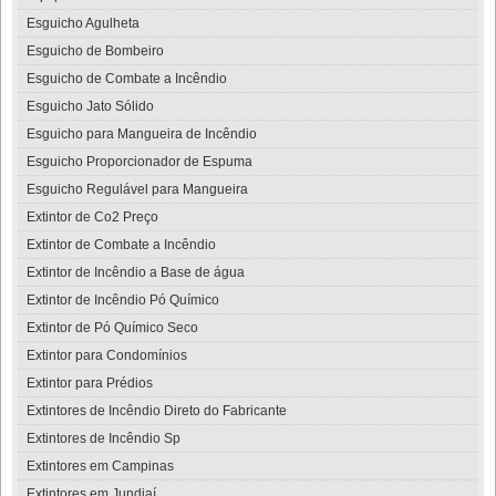
Esguicho Agulheta
Esguicho de Bombeiro
Esguicho de Combate a Incêndio
Esguicho Jato Sólido
Esguicho para Mangueira de Incêndio
Esguicho Proporcionador de Espuma
Esguicho Regulável para Mangueira
Extintor de Co2 Preço
Extintor de Combate a Incêndio
Extintor de Incêndio a Base de água
Extintor de Incêndio Pó Químico
Extintor de Pó Químico Seco
Extintor para Condomínios
Extintor para Prédios
Extintores de Incêndio Direto do Fabricante
Extintores de Incêndio Sp
Extintores em Campinas
Extintores em Jundiaí